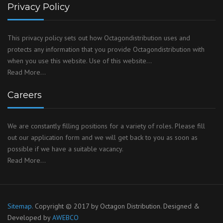
Privacy Policy
This privacy policy sets out how Octagondistribution uses and
protects any information that you provide Octagondistribution with
when you use this website. Use of this website…
Read More…
Careers
We are constantly filling positions for a variety of roles. Please fill
out our application form and we will get back to you as soon as
possible if we have a suitable vacancy.
Read More…
Sitemap.
Copyright © 2017 by Octagon Distribution. Designed &
Developed by
AWEBCO